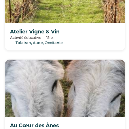
Atelier Vigne & Vin
Activité éducative
15 p.
Talairan, Aude, Occitanie
Au Cœur des Ânes