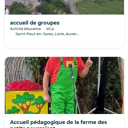
accueil de groupes
Activité éducative
40 p.
Saint-Paul-en-Jarez, Loire, Auvergne-Rhône-Alpes
Accueil pédagogique de la ferme des