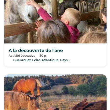
A la découverte de l'âne
Activité éducative
50 p.
Guenrouet, Loire-Atlantique, Pays de la Loire