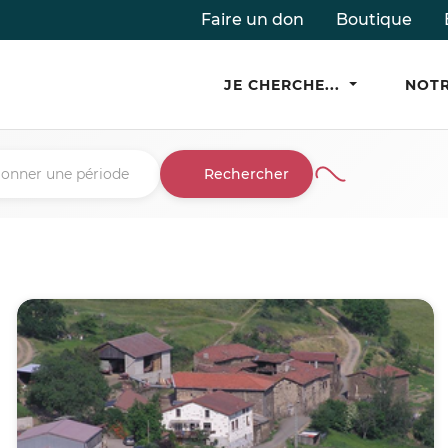
Faire un don
Boutique
JE CHERCHE...
NOTR
Rechercher