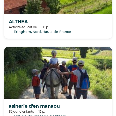
ALTHEA
Activité éducative
50 p.
Eringhem, Nord, Hauts-de-France
asinerie d'en manaou
Séjour d’enfants
15 p.