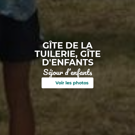
GÎTE DE LA
TUILERIE, GÎTE
D'ENFANTS
Séjour d’enfants
Voir les photos