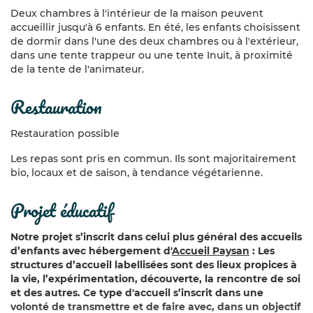
Deux chambres à l'intérieur de la maison peuvent
accueillir jusqu'à 6 enfants. En été, les enfants choisissent
de dormir dans l'une des deux chambres ou à l'extérieur,
dans une tente trappeur ou une tente Inuit, à proximité
de la tente de l'animateur.
restauration
Restauration possible
Les repas sont pris en commun. Ils sont majoritairement
bio, locaux et de saison, à tendance végétarienne.
projet éducatif
Notre projet s’inscrit dans celui plus général des accueils
d’enfants avec hébergement d'
Accueil Paysan
: Les
structures d’accueil labellisées sont des lieux propices à
la vie, l’expérimentation, découverte, la rencontre de soi
et des autres. Ce type d'accueil s’inscrit dans une
volonté de transmettre et de faire avec, dans un objectif