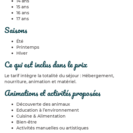
14 ans
15 ans
16 ans
17 ans
saisons
Été
Printemps
Hiver
ce qui est inclus dans le prix
Le tarif intègre la totalité du séjour : Hébergement,
nourriture, animation et matériel.
animations et activités proposées
Découverte des animaux
Education à l’environnement
Cuisine & Alimentation
Bien-être
Activités manuelles ou artistiques