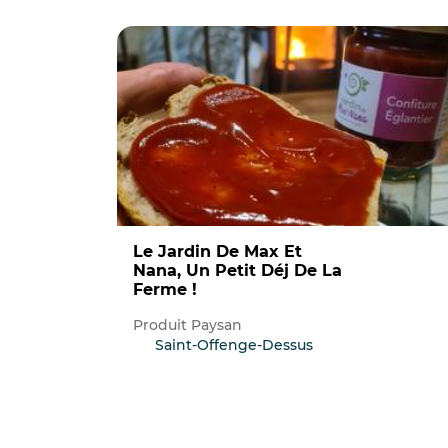
Le Jardin De Max Et
Nana, Un Petit Déj De La
Ferme !
Produit Paysan
Saint-Offenge-Dessus