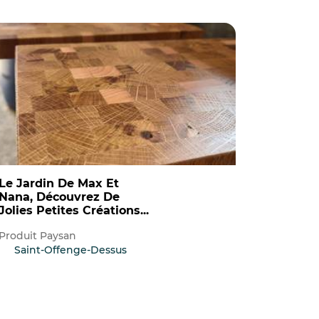
Jardin De Max Et
Nana, Découvrez De
Jolies Petites Créations...
Produit Paysan
Saint-Offenge-Dessus