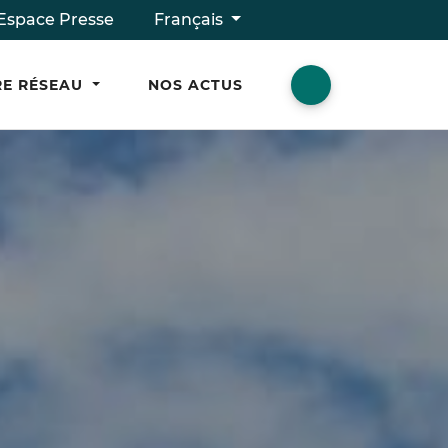
Espace Presse
Français
E RÉSEAU
NOS ACTUS