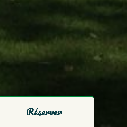
réserver