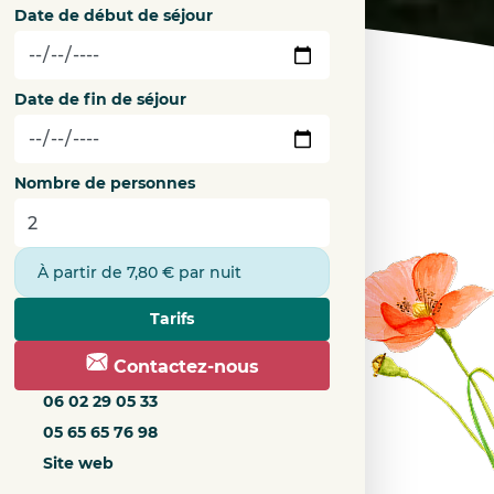
Date de début de séjour
Date de fin de séjour
Nombre de personnes
À partir de 7,80 € par nuit
Tarifs
Contactez-nous
06 02 29 05 33
05 65 65 76 98
Site web