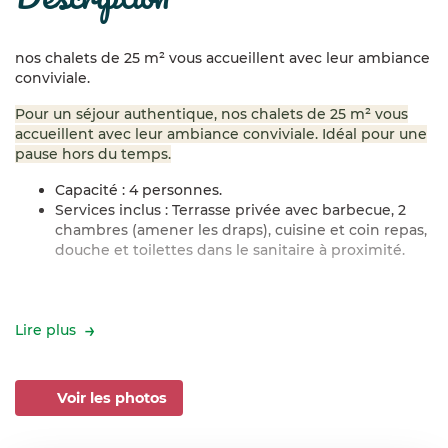
nos chalets de 25 m² vous accueillent avec leur ambiance
conviviale.
Pour un séjour authentique, nos chalets de 25 m² vous
accueillent avec leur ambiance conviviale. Idéal pour une
pause hors du temps.
Capacité : 4 personnes.
Services inclus : Terrasse privée avec barbecue, 2
chambres (amener les draps), cuisine et coin repas,
douche et toilettes dans le sanitaire à proximité.
Lire plus
Voir les photos