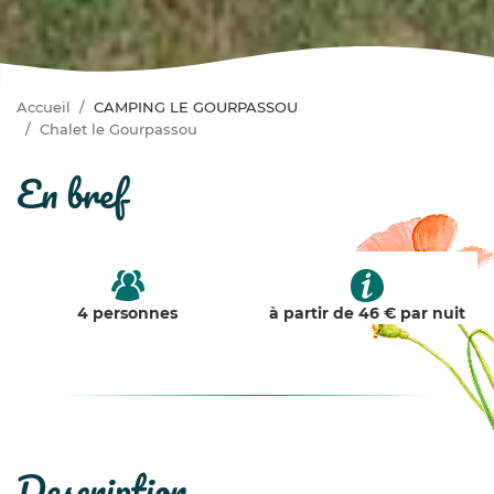
Accueil
CAMPING LE GOURPASSOU
Chalet le Gourpassou
en bref
4 personnes
à partir de 46 € par nuit
description