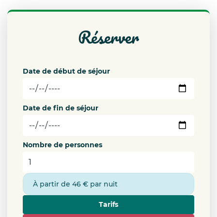
réserver
Date de début de séjour
Date de fin de séjour
Nombre de personnes
À partir de 46 € par nuit
Tarifs