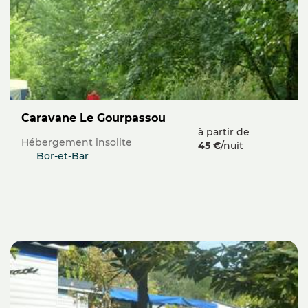
Caravane Le Gourpassou
à partir de
Hébergement insolite
45 €
/nuit
Bor-et-Bar