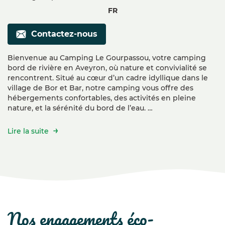
FR
Contactez-nous
Bienvenue au Camping Le Gourpassou, votre camping
bord de rivière en Aveyron, où nature et convivialité se
rencontrent. Situé au cœur d’un cadre idyllique dans le
village de Bor et Bar, notre camping vous offre des
hébergements confortables, des activités en pleine
nature, et la sérénité du bord de l’eau. …
Lire la suite
nos engagements éco-