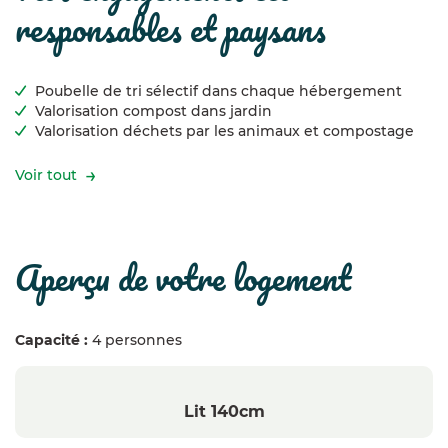
responsables et paysans
Poubelle de tri sélectif dans chaque hébergement
Valorisation compost dans jardin
Valorisation déchets par les animaux et compostage
Voir tout
aperçu de votre logement
Capacité :
4 personnes
Lit 140cm