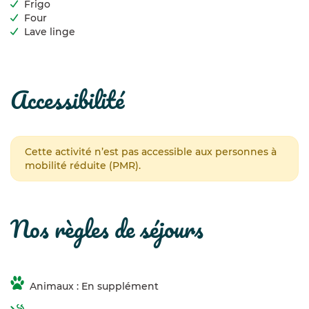
Frigo
Four
Lave linge
accessibilité
Cette activité n’est pas accessible aux personnes à
mobilité réduite (PMR).
nos règles de séjours
Animaux : En supplément