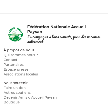
Fédération Nationale Accueil
Paysan
La campagne à bras ouverts, pour des vacances
autrement
À propos de nous
Qui sommes nous ?
Contact
Partenaires
Espace presse
Associations locales
Nous soutenir
Faire un don
Autres soutiens
Devenir Amis d'Accueil Paysan
Boutique