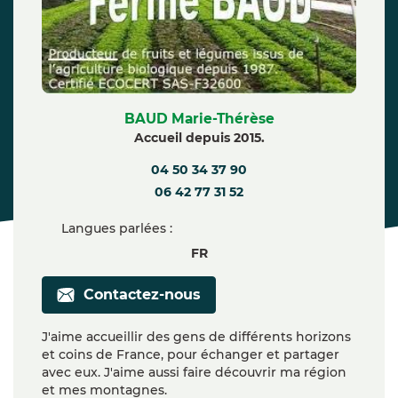
BAUD Marie-Thérèse
Accueil depuis 2015.
04 50 34 37 90
06 42 77 31 52
Langues parlées :
FR
Contactez-nous
J'aime accueillir des gens de différents horizons
et coins de France, pour échanger et partager
avec eux. J'aime aussi faire découvrir ma région
et mes montagnes.