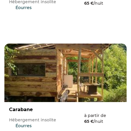
Hébergement insolite
65 €
/nuit
Éourres
Carabane
à partir de
Hébergement insolite
65 €
/nuit
Éourres