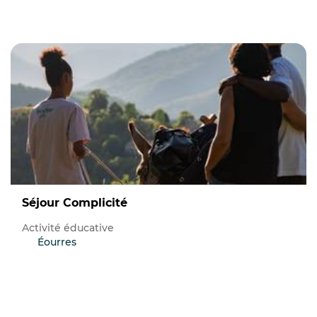
Séjour Complicité
Activité éducative
Éourres