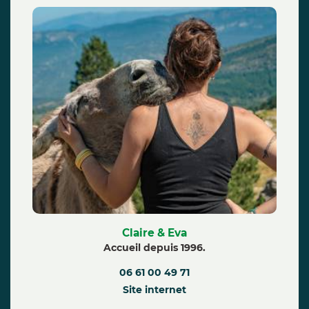
Claire & Eva
Accueil depuis 1996.
06 61 00 49 71
Site internet