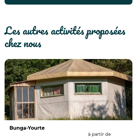
les autres activités proposées
chez nous
Bunga-Yourte
à partir de