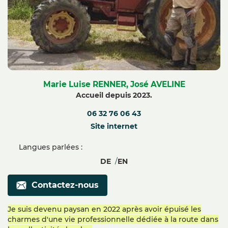
Marie Luise RENNER, José AVELINE
Accueil depuis 2023.
06 32 76 06 43
Site internet
Langues parlées :
DE
EN
Contactez-nous
Je suis devenu paysan en 2022 après avoir épuisé les
charmes d'une vie professionnelle dédiée à la route dans