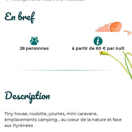
en bref
28 personnes
à partir de 60 € par nuit
description
Tiny house, roulotte, yourtes, mini caravane,
emplacements camping... au coeur de la nature et face
aux Pyrénées