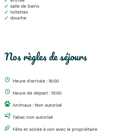
entrée
salle de bains
toilettes
douche
nos règles de séjours
Heure d'arrivée : 16:00
Heure de départ : 10:00
Animaux : Non autorisé
Tabac non autorisé
Fête et soirée à voir avec le propriétaire