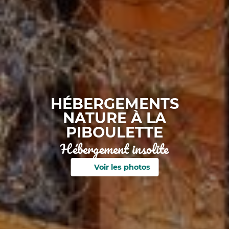
HÉBERGEMENTS
NATURE À LA
PIBOULETTE
Hébergement insolite
Voir les photos