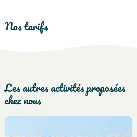
nos tarifs
les autres activités proposées
chez nous