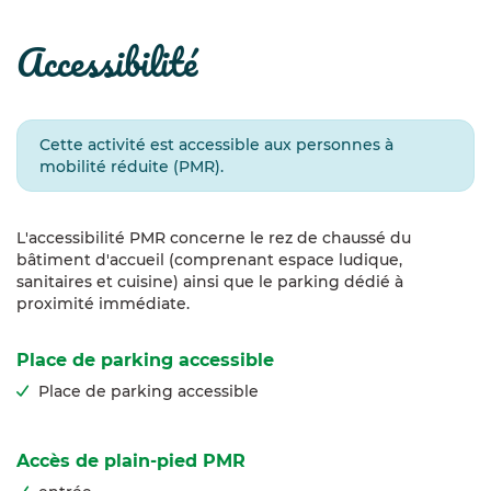
accessibilité
Cette activité est accessible aux personnes à
mobilité réduite (PMR).
L'accessibilité PMR concerne le rez de chaussé du
bâtiment d'accueil (comprenant espace ludique,
sanitaires et cuisine) ainsi que le parking dédié à
proximité immédiate.
Place de parking accessible
Place de parking accessible
Accès de plain-pied PMR