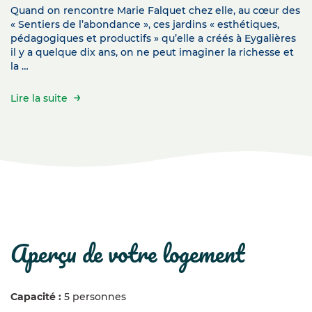
Quand on rencontre Marie Falquet chez elle, au cœur des
« Sentiers de l’abondance », ces jardins « esthétiques,
pédagogiques et productifs » qu’elle a créés à Eygalières
il y a quelque dix ans, on ne peut imaginer la richesse et
la …
Lire la suite
aperçu de votre logement
Capacité :
5 personnes