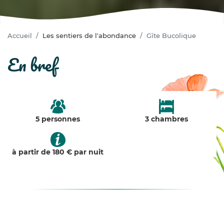
Accueil
Les sentiers de l'abondance
Gîte Bucolique
en bref
5 personnes
3 chambres
à partir de 180 € par nuit