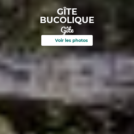
GÎTE
BUCOLIQUE
Gîte
Voir les photos