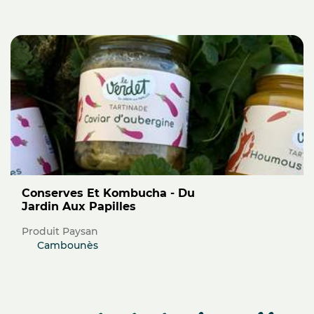
Conserves Et Kombucha - Du
Jardin Aux Papilles
Produit Paysan
Cambounès