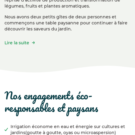
légumes, fruits et plantes aromatiques.
Nous avons deux petits gîtes de deux personnes et
commençons une table paysanne pour continuer à faire
découvrir les saveurs du jardin.
Lire la suite
nos engagements éco-
responsables et paysans
Irrigation économe en eau et énergie sur cultures et
jardins(goutte à goutte, oyas ou microaspersion)