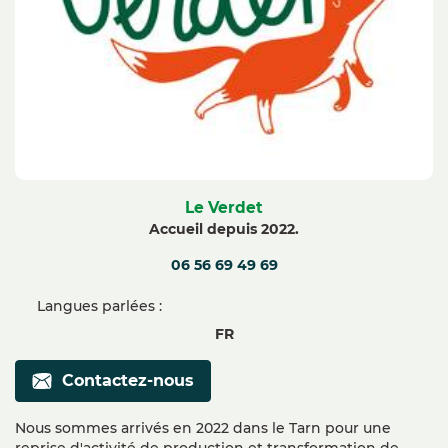
Le Verdet
Accueil depuis 2022.
06 56 69 49 69
Langues parlées :
FR
Contactez-nous
Nous sommes arrivés en 2022 dans le Tarn pour une
reprise d'activité de production et transformation de