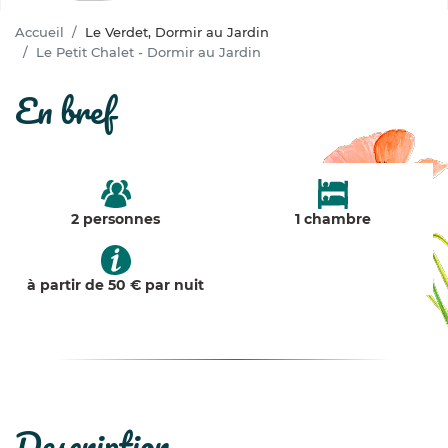
Accueil
Le Verdet, Dormir au Jardin
Le Petit Chalet - Dormir au Jardin
en bref
2 personnes
1 chambre
à partir de 50 € par nuit
description