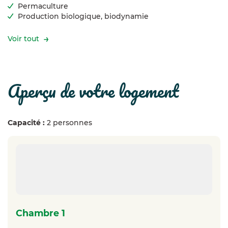
Permaculture
Production biologique, biodynamie
Voir tout
aperçu de votre logement
Capacité :
2 personnes
chambre 1