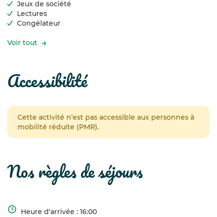
Jeux de société
Lectures
Congélateur
Voir tout
accessibilité
Cette activité n’est pas accessible aux personnes à
mobilité réduite (PMR).
nos règles de séjours
Heure d'arrivée : 16:00