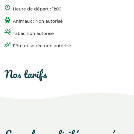
Heure de départ : 11:00
Animaux : Non autorisé
Tabac non autorisé
Fête et soirée non autorisé
nos tarifs
les autres activités proposées