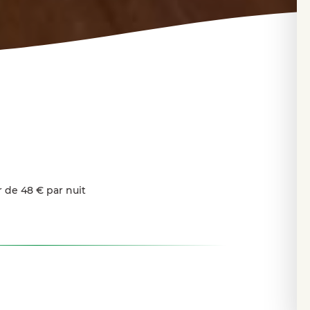
r de 48 € par nuit