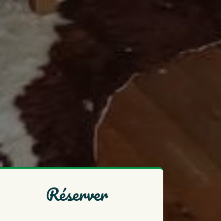
réserver