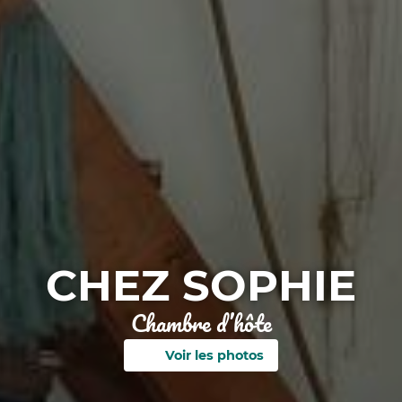
CHEZ SOPHIE
Chambre d’hôte
Voir les photos