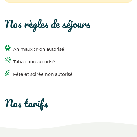
nos règles de séjours
Animaux : Non autorisé
Tabac non autorisé
Fête et soirée non autorisé
nos tarifs