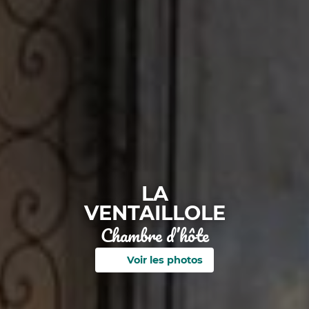
LA
VENTAILLOLE
Chambre d’hôte
Voir les photos