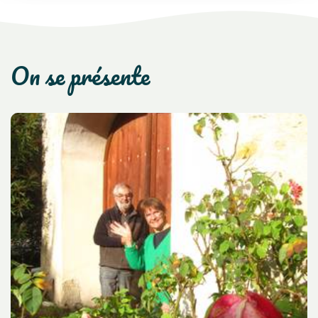
on se présente