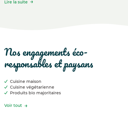
Lire la suite
nos engagements éco-
responsables et paysans
Cuisine maison
Cuisine végétarienne
Produits bio majoritaires
Voir tout