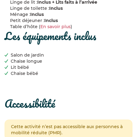
Linge de lit :
Inclus + Lits faits à l’arrivée
Linge de toilette :
Inclus
Ménage :
Inclus
Petit déjeuner :
Inclus
Table d’hôte (
En savoir plus
)
les équipements inclus
Salon de jardin
Chaise longue
Lit bébé
Chaise bébé
accessibilité
Cette activité n’est pas accessible aux personnes à
mobilité réduite (PMR).