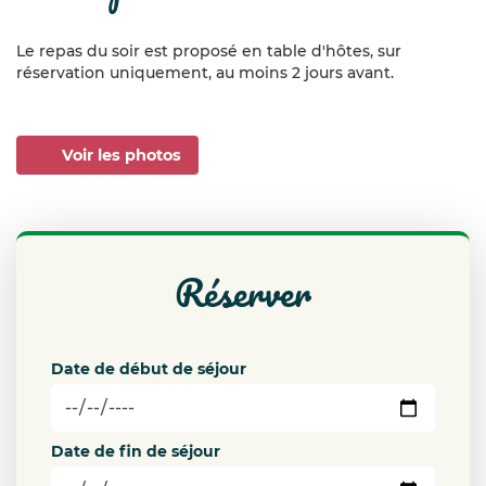
Le repas du soir est proposé en table d'hôtes, sur
réservation uniquement, au moins 2 jours avant.
Voir les photos
réserver
Date de début de séjour
Date de fin de séjour