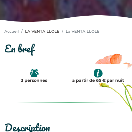
Accueil
LA VENTAILLOLE
La VENTAILLOLE
en bref
3 personnes
à partir de 65 € par nuit
description