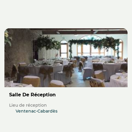
Salle De Réception
Lieu de réception
Ventenac-Cabardès