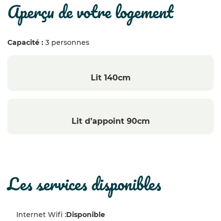
aperçu de votre logement
Capacité :
3 personnes
Lit 140cm
Lit d’appoint 90cm
les services disponibles
Internet Wifi :
Disponible