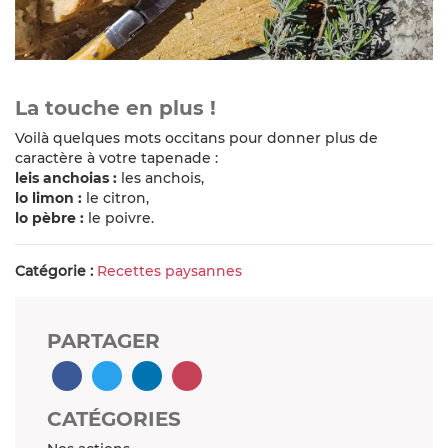
La touche en plus !
Voilà quelques mots occitans pour donner plus de
caractère à votre tapenade :
leis anchoias :
les anchois,
lo limon :
le citron,
lo pèbre :
le poivre.
Catégorie :
Recettes paysannes
PARTAGER
CATÉGORIES