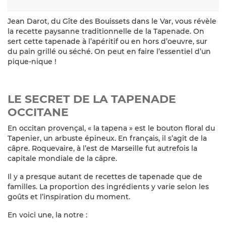
Jean Darot, du Gîte des Bouissets dans le Var, vous révèle
la recette paysanne traditionnelle de la Tapenade. On
sert cette tapenade à l’apéritif ou en hors d’oeuvre, sur
du pain grillé ou séché. On peut en faire l’essentiel d’un
pique-nique !
LE SECRET DE LA TAPENADE
OCCITANE
En occitan provençal, « la tapena » est le bouton floral du
Tapenier, un arbuste épineux. En français, il s’agit de la
câpre. Roquevaire, à l’est de Marseille fut autrefois la
capitale mondiale de la câpre.
Il y a presque autant de recettes de tapenade que de
familles. La proportion des ingrédients y varie selon les
goûts et l’inspiration du moment.
En voici une, la notre :