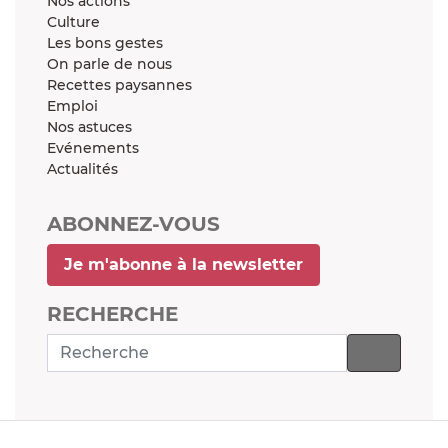
Nos actions
Culture
Les bons gestes
On parle de nous
Recettes paysannes
Emploi
Nos astuces
Evénements
Actualités
ABONNEZ-VOUS
Je m'abonne à la newsletter
RECHERCHE