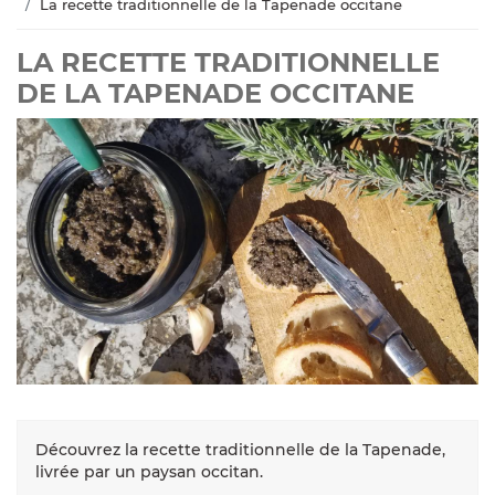
La recette traditionnelle de la Tapenade occitane
LA RECETTE TRADITIONNELLE
DE LA TAPENADE OCCITANE
Découvrez la recette traditionnelle de la Tapenade,
livrée par un paysan occitan.