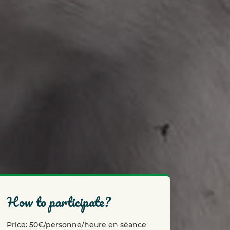
how to participate?
Price: 50€/personne/heure en séance