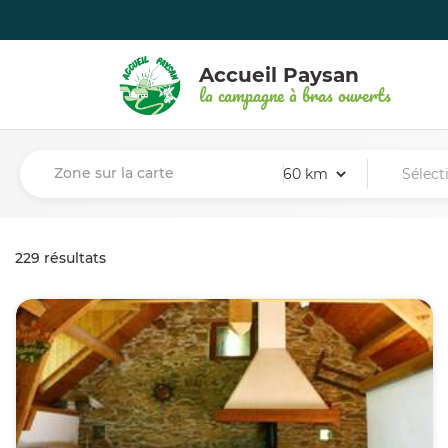
Accueil Paysan
la campagne à bras ouverts
Zone sur la carte
229 résultats