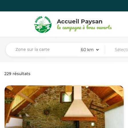
Accueil Paysan
la campagne à bras ouverts
Zone sur la carte
229 résultats